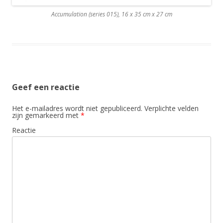
Accumulation (series 015), 16 x 35 cm x 27 cm
Geef een reactie
Het e-mailadres wordt niet gepubliceerd.
Verplichte velden
zijn gemarkeerd met
*
Reactie