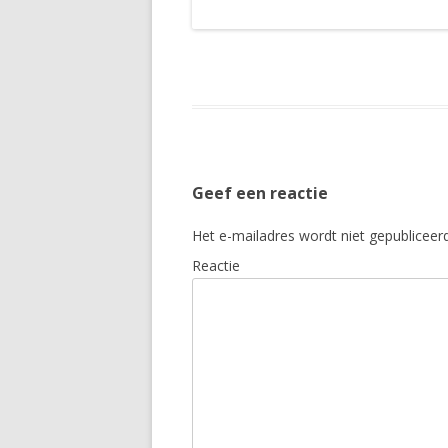
Geef een reactie
Het e-mailadres wordt niet gepubliceerd
Reactie