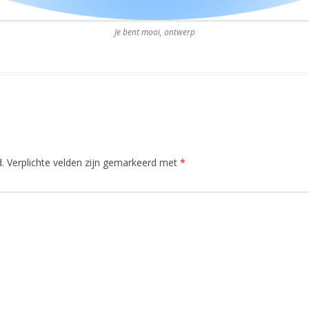
Je bent mooi, ontwerp
.
Verplichte velden zijn gemarkeerd met
*