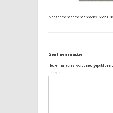
Mensenmensenmensenmens, brons 2
Geef een reactie
Het e-mailadres wordt niet gepubliceerd
Reactie