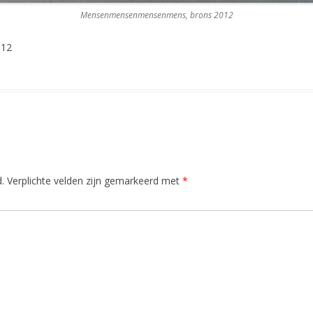
Mensenmensenmensenmens, brons 2012
012
.
Verplichte velden zijn gemarkeerd met
*