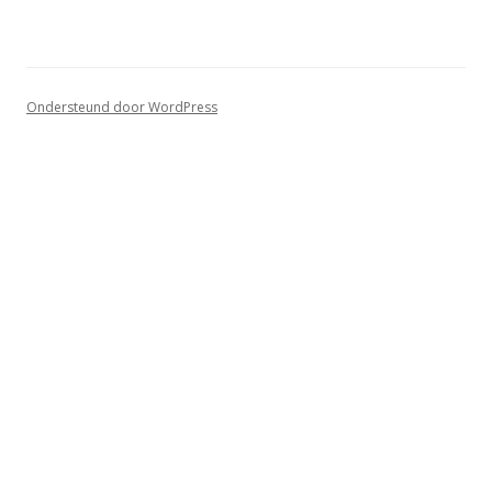
Ondersteund door WordPress