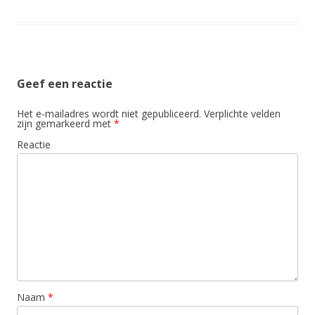
Geef een reactie
Het e-mailadres wordt niet gepubliceerd.
Verplichte velden
zijn gemarkeerd met
*
Reactie
Naam
*